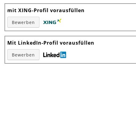
mit XING-Profil vorausfüllen
Mit LinkedIn-Profil vorausfüllen