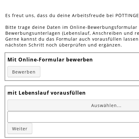
Es freut uns, dass du deine Arbeitsfreude bei PÖTTING
Bitte trage deine Daten im Online-Bewerbungsformular 
Bewerbungsunterlagen (Lebenslauf, Anschreiben und rel
Gerne kannst du das Formular auch vorausfüllen lassen
nächsten Schritt noch überprüfen und ergänzen.
Mit Online-Formular bewerben
mit Lebenslauf vorausfüllen